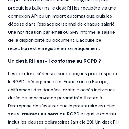
produit les bulletins, le desk RH les récupère via une
connexion API ou un import automatique, puis les
dépose dans l’espace personnel de chaque salarié.
Une notification par email ou SMS informe le salarié
de la disponibilité du document. L’accusé de
réception est enregistré automatiquement.
Un desk RH est-il conforme au RGPD ?
Les solutions sérieuses sont conçues pour respecter
le RGPD : hébergement en France ou en Europe,
chiffrement des données, droits d’accès individuels,
durée de conservation paramétrée. Il reste à
l’entreprise de s’assurer que le prestataire est bien
sous-traitant au sens du RGPD
et que le contrat
inclut les clauses obligatoires (article 28). Un desk RH