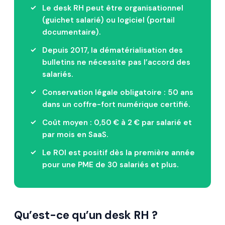
Le desk RH peut être organisationnel
(guichet salarié) ou logiciel (portail
documentaire).
Depuis 2017, la dématérialisation des
bulletins ne nécessite pas l’accord des
salariés.
Conservation légale obligatoire : 50 ans
dans un coffre-fort numérique certifié.
Coût moyen : 0,50 € à 2 € par salarié et
par mois en SaaS.
Le ROI est positif dès la première année
pour une PME de 30 salariés et plus.
Qu’est-ce qu’un desk RH ?