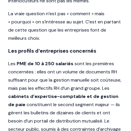
interlocuteurs ne sont pas les mêmes.
La vraie question n’est pas « comment » mais
« pourquoi » on s’intéresse au sujet. C’est en partant
de cette question que les entreprises font de
meilleurs choix.
Les profils d’entreprises concernés
Les
PME de 10 à 250 salariés
sont les premières
concernées : elles ont un volume de documents RH
suffisant pour que la gestion manuelle soit coûteuse,
mais pas les effectifs RH d’un grand groupe. Les
cabinets d’expertise-comptable et de gestion
de paie
constituent le second segment majeur — ils
gèrent les bulletins de dizaines de clients et ont
besoin d’un portail de distribution mutualisé. Le
secteur public, soumis à des contraintes d’archivage