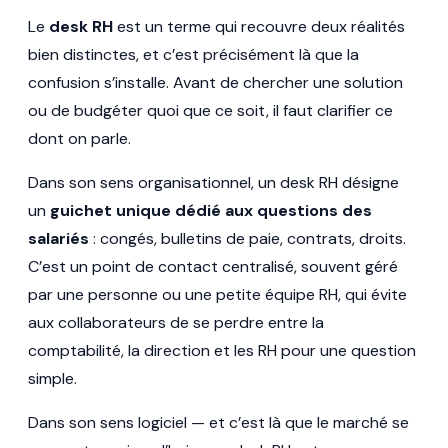
Le
desk RH
est un terme qui recouvre deux réalités
bien distinctes, et c’est précisément là que la
confusion s’installe. Avant de chercher une solution
ou de budgéter quoi que ce soit, il faut clarifier ce
dont on parle.
Dans son sens organisationnel, un desk RH désigne
un
guichet unique dédié aux questions des
salariés
: congés, bulletins de paie, contrats, droits.
C’est un point de contact centralisé, souvent géré
par une personne ou une petite équipe RH, qui évite
aux collaborateurs de se perdre entre la
comptabilité, la direction et les RH pour une question
simple.
Dans son sens logiciel — et c’est là que le marché se