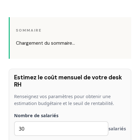
SOMMAIRE
Chargement du sommaire…
Estimez le coût mensuel de votre desk
RH
Renseignez vos paramètres pour obtenir une
estimation budgétaire et le seuil de rentabilité.
Nombre de salariés
salariés