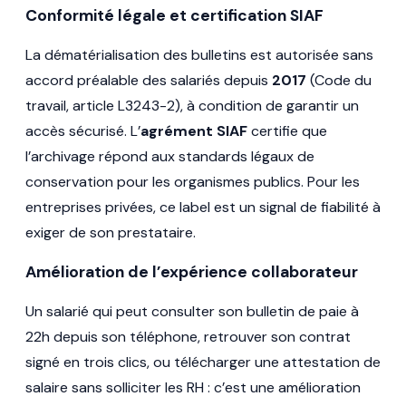
Conformité légale et certification SIAF
La dématérialisation des bulletins est autorisée sans
accord préalable des salariés depuis
2017
(Code du
travail, article L3243-2), à condition de garantir un
accès sécurisé. L’
agrément SIAF
certifie que
l’archivage répond aux standards légaux de
conservation pour les organismes publics. Pour les
entreprises privées, ce label est un signal de fiabilité à
exiger de son prestataire.
Amélioration de l’expérience collaborateur
Un salarié qui peut consulter son bulletin de paie à
22h depuis son téléphone, retrouver son contrat
signé en trois clics, ou télécharger une attestation de
salaire sans solliciter les RH : c’est une amélioration