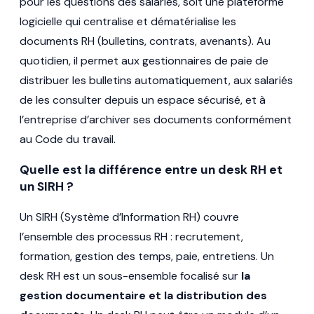
pour les questions des salariés, soit une plateforme
logicielle qui centralise et dématérialise les
documents RH (bulletins, contrats, avenants). Au
quotidien, il permet aux gestionnaires de paie de
distribuer les bulletins automatiquement, aux salariés
de les consulter depuis un espace sécurisé, et à
l’entreprise d’archiver ses documents conformément
au Code du travail.
Quelle est la différence entre un desk RH et
un SIRH ?
Un SIRH (Système d’Information RH) couvre
l’ensemble des processus RH : recrutement,
formation, gestion des temps, paie, entretiens. Un
desk RH est un sous-ensemble focalisé sur
la
gestion documentaire et la distribution des