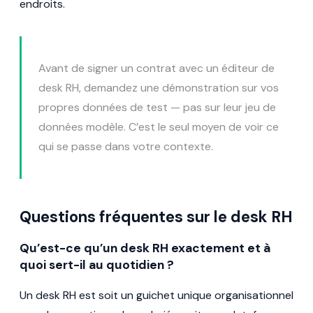
endroits.
Avant de signer un contrat avec un éditeur de
desk RH, demandez une démonstration sur vos
propres données de test — pas sur leur jeu de
données modèle. C’est le seul moyen de voir ce
qui se passe dans votre contexte.
Questions fréquentes sur le desk RH
Qu’est-ce qu’un desk RH exactement et à
quoi sert-il au quotidien ?
Un desk RH est soit un guichet unique organisationnel