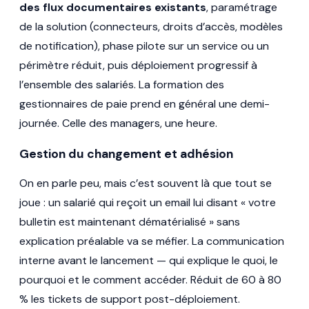
des flux documentaires existants
, paramétrage
de la solution (connecteurs, droits d’accès, modèles
de notification), phase pilote sur un service ou un
périmètre réduit, puis déploiement progressif à
l’ensemble des salariés. La formation des
gestionnaires de paie prend en général une demi-
journée. Celle des managers, une heure.
Gestion du changement et adhésion
On en parle peu, mais c’est souvent là que tout se
joue : un salarié qui reçoit un email lui disant « votre
bulletin est maintenant dématérialisé » sans
explication préalable va se méfier. La communication
interne avant le lancement — qui explique le quoi, le
pourquoi et le comment accéder. Réduit de 60 à 80
% les tickets de support post-déploiement.