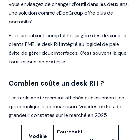
vous envisagez de changer d’outil dans les deux ans,
une solution comme eDocGroup offre plus de
portabilité.
Pour un cabinet comptable qui gère des dizaines de
clients PME, le desk RH intégré au logiciel de paie
évite de gérer deux interfaces. C’est souvent là que
tout se joue, en pratique.
Combien coûte un desk RH ?
Les tarifs sont rarement affichés publiquement, ce
qui complique la comparaison. Voici les ordres de
grandeur constatés sur le marché en 2025.
Fourchett
Modèle