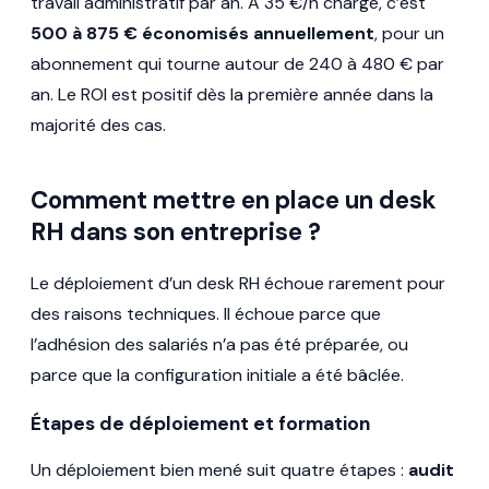
travail administratif par an. À 35 €/h chargé, c’est
500 à 875 € économisés annuellement
, pour un
abonnement qui tourne autour de 240 à 480 € par
an. Le ROI est positif dès la première année dans la
majorité des cas.
Comment mettre en place un desk
RH dans son entreprise ?
Le déploiement d’un desk RH échoue rarement pour
des raisons techniques. Il échoue parce que
l’adhésion des salariés n’a pas été préparée, ou
parce que la configuration initiale a été bâclée.
Étapes de déploiement et formation
Un déploiement bien mené suit quatre étapes :
audit