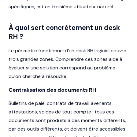
spécifiques, est un troisième utilisateur naturel.
À quoi sert concrètement un desk
RH ?
Le périmètre fonctionnel d’un desk RH logiciel couvre
trois grandes zones. Comprendre ces zones aide à
évaluer si une solution correspond au problème
qu’on cherche à résoudre.
Centralisation des documents RH
Bulletins de paie, contrats de travail, avenants,
attestations, soldes de tout compte : tous ces
documents sont produits à des moments différents,
par des outils différents, et doivent être accessibles