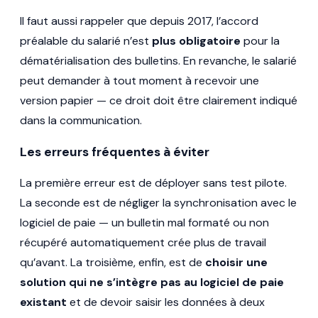
Il faut aussi rappeler que depuis 2017, l’accord
préalable du salarié n’est
plus obligatoire
pour la
dématérialisation des bulletins. En revanche, le salarié
peut demander à tout moment à recevoir une
version papier — ce droit doit être clairement indiqué
dans la communication.
Les erreurs fréquentes à éviter
La première erreur est de déployer sans test pilote.
La seconde est de négliger la synchronisation avec le
logiciel de paie — un bulletin mal formaté ou non
récupéré automatiquement crée plus de travail
qu’avant. La troisième, enfin, est de
choisir une
solution qui ne s’intègre pas au logiciel de paie
existant
et de devoir saisir les données à deux