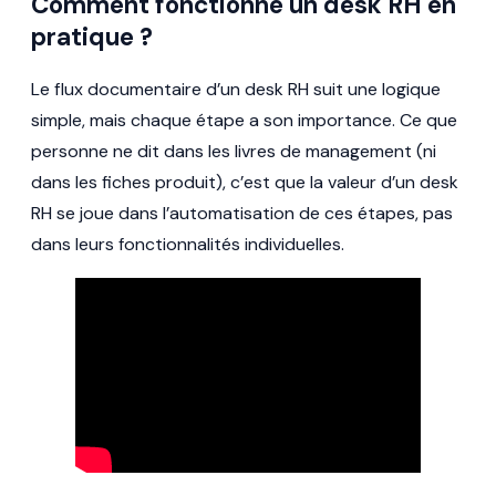
Comment fonctionne un desk RH en
pratique ?
Le flux documentaire d’un desk RH suit une logique
simple, mais chaque étape a son importance. Ce que
personne ne dit dans les livres de management (ni
dans les fiches produit), c’est que la valeur d’un desk
RH se joue dans l’automatisation de ces étapes, pas
dans leurs fonctionnalités individuelles.