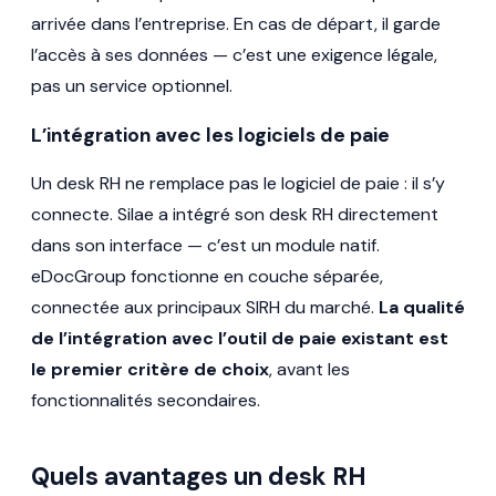
arrivée dans l’entreprise. En cas de départ, il garde
l’accès à ses données — c’est une exigence légale,
pas un service optionnel.
L’intégration avec les logiciels de paie
Un desk RH ne remplace pas le logiciel de paie : il s’y
connecte. Silae a intégré son desk RH directement
dans son interface — c’est un module natif.
eDocGroup fonctionne en couche séparée,
connectée aux principaux SIRH du marché.
La qualité
de l’intégration avec l’outil de paie existant est
le premier critère de choix
, avant les
fonctionnalités secondaires.
Quels avantages un desk RH