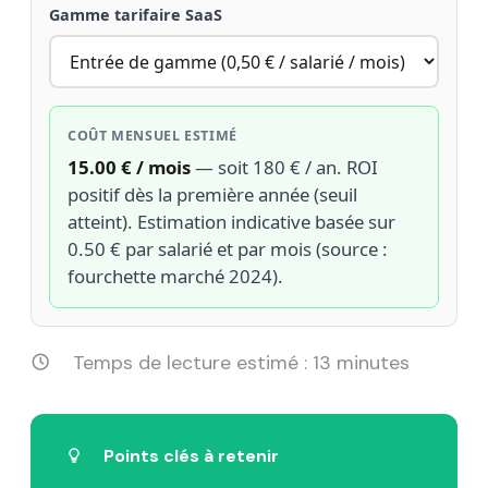
Gamme tarifaire SaaS
COÛT MENSUEL ESTIMÉ
15.00 € / mois
— soit 180 € / an. ROI
positif dès la première année (seuil
atteint). Estimation indicative basée sur
0.50 € par salarié et par mois (source :
fourchette marché 2024).
Temps de lecture estimé : 13 minutes
Points clés à retenir