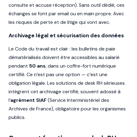
consulte et accuse réception). Sans outil dédié, ces
échanges se font par email ou en main propre. Avec
les risques de perte et de litige qui vont avec.
Archivage légal et sécurisation des données
Le Code du travail est clair : les bulletins de paie
dématérialisés doivent être accessibles au salarié
pendant
50 ans
, dans un coffre-fort numérique
certifié. Ce n’est pas une option — c’est une
obligation légale. Les solutions de desk RH sérieuses
intègrent cet archivage certifié, souvent adossé à
l’
agrément SIAF
(Service Interministériel des
Archives de France), obligatoire pour les organismes
publics.