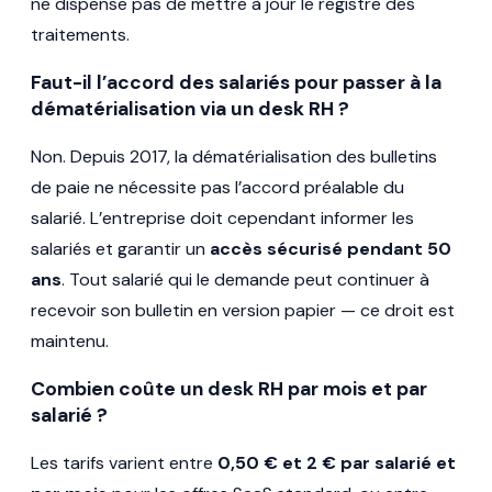
ne dispense pas de mettre à jour le registre des
traitements.
Faut-il l’accord des salariés pour passer à la
dématérialisation via un desk RH ?
Non. Depuis 2017, la dématérialisation des bulletins
de paie ne nécessite pas l’accord préalable du
salarié. L’entreprise doit cependant informer les
salariés et garantir un
accès sécurisé pendant 50
ans
. Tout salarié qui le demande peut continuer à
recevoir son bulletin en version papier — ce droit est
maintenu.
Combien coûte un desk RH par mois et par
salarié ?
Les tarifs varient entre
0,50 € et 2 € par salarié et