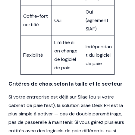
Oui
Coffre-fort
Oui
(agrément
certifié
SIAF)
Limitée si
Indépendan
on change
Flexibilité
t du logiciel
de logiciel
de paie
de paie
Critères de choix selon la taille et le secteur
Si votre entreprise est déjà sur Silae (ou si votre
cabinet de paie l’est), la solution Silae Desk RH est la
plus simple à activer — pas de double paramétrage,
pas de passerelle à maintenir. Si vous gérez plusieurs
entités avec des logiciels de paie différents, ou si