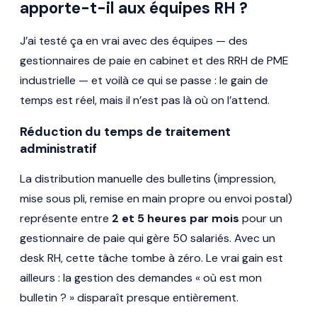
apporte-t-il aux équipes RH ?
J’ai testé ça en vrai avec des équipes — des
gestionnaires de paie en cabinet et des RRH de PME
industrielle — et voilà ce qui se passe : le gain de
temps est réel, mais il n’est pas là où on l’attend.
Réduction du temps de traitement
administratif
La distribution manuelle des bulletins (impression,
mise sous pli, remise en main propre ou envoi postal)
représente entre
2 et 5 heures par mois
pour un
gestionnaire de paie qui gère 50 salariés. Avec un
desk RH, cette tâche tombe à zéro. Le vrai gain est
ailleurs : la gestion des demandes « où est mon
bulletin ? » disparaît presque entièrement.