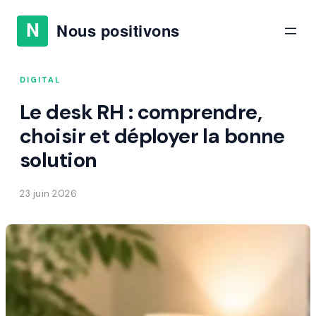
DIGITAL
Le desk RH : comprendre,
choisir et déployer la bonne
solution
23 juin 2026