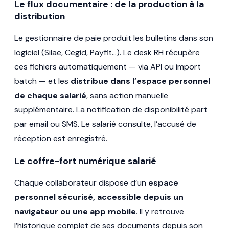
Le flux documentaire : de la production à la
distribution
Le gestionnaire de paie produit les bulletins dans son
logiciel (Silae, Cegid, Payfit…). Le desk RH récupère
ces fichiers automatiquement — via API ou import
batch — et les
distribue dans l’espace personnel
de chaque salarié
, sans action manuelle
supplémentaire. La notification de disponibilité part
par email ou SMS. Le salarié consulte, l’accusé de
réception est enregistré.
Le coffre-fort numérique salarié
Chaque collaborateur dispose d’un
espace
personnel sécurisé, accessible depuis un
navigateur ou une app mobile
. Il y retrouve
l’historique complet de ses documents depuis son