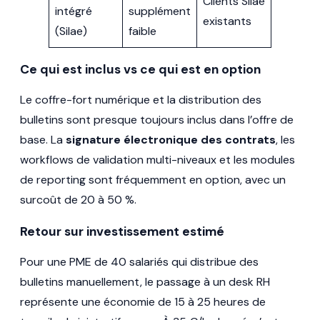
Clients Silae
intégré
supplément
existants
(Silae)
faible
Ce qui est inclus vs ce qui est en option
Le coffre-fort numérique et la distribution des
bulletins sont presque toujours inclus dans l’offre de
base. La
signature électronique des contrats
, les
workflows de validation multi-niveaux et les modules
de reporting sont fréquemment en option, avec un
surcoût de 20 à 50 %.
Retour sur investissement estimé
Pour une PME de 40 salariés qui distribue des
bulletins manuellement, le passage à un desk RH
représente une économie de 15 à 25 heures de