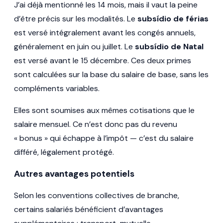
J’ai déjà mentionné les 14 mois, mais il vaut la peine
d’être précis sur les modalités. Le
subsídio de férias
est versé intégralement avant les congés annuels,
généralement en juin ou juillet. Le
subsídio de Natal
est versé avant le 15 décembre. Ces deux primes
sont calculées sur la base du salaire de base, sans les
compléments variables.
Elles sont soumises aux mêmes cotisations que le
salaire mensuel. Ce n’est donc pas du revenu
« bonus » qui échappe à l’impôt — c’est du salaire
différé, légalement protégé.
Autres avantages potentiels
Selon les conventions collectives de branche,
certains salariés bénéficient d’avantages