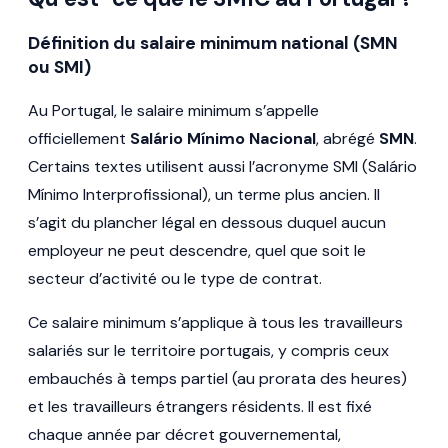
Définition du salaire minimum national (SMN
ou SMI)
Au Portugal, le salaire minimum s’appelle
officiellement
Salário Mínimo Nacional
, abrégé
SMN
.
Certains textes utilisent aussi l’acronyme SMI (Salário
Mínimo Interprofissional), un terme plus ancien. Il
s’agit du plancher légal en dessous duquel aucun
employeur ne peut descendre, quel que soit le
secteur d’activité ou le type de contrat.
Ce salaire minimum s’applique à tous les travailleurs
salariés sur le territoire portugais, y compris ceux
embauchés à temps partiel (au prorata des heures)
et les travailleurs étrangers résidents. Il est fixé
chaque année par décret gouvernemental,