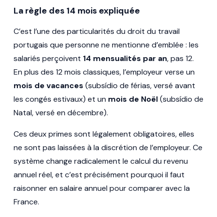
La règle des 14 mois expliquée
C’est l’une des particularités du droit du travail
portugais que personne ne mentionne d’emblée : les
salariés perçoivent
14 mensualités par an
, pas 12.
En plus des 12 mois classiques, l’employeur verse un
mois de vacances
(subsídio de férias, versé avant
les congés estivaux) et un
mois de Noël
(subsídio de
Natal, versé en décembre).
Ces deux primes sont légalement obligatoires, elles
ne sont pas laissées à la discrétion de l’employeur. Ce
système change radicalement le calcul du revenu
annuel réel, et c’est précisément pourquoi il faut
raisonner en salaire annuel pour comparer avec la
France.