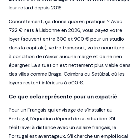
leur retard depuis 2018.
Concrètement, ça donne quoi en pratique ? Avec
722 € nets à Lisbonne en 2026, vous payez votre
loyer (souvent entre 600 et 900 € pour un studio
dans la capitale), votre transport, votre nourriture —
à condition de n’avoir aucune marge et de ne rien
épargner. La situation est nettement plus viable dans
des villes comme Braga, Coimbra ou Setúbal, où les
loyers restent inférieurs à 500 €.
Ce que cela représente pour un expatrié
Pour un Français qui envisage de s’installer au
Portugal, l’équation dépend de sa situation. S’il
télétravel à distance avec un salaire français, le
Portugal est avantageux. S’il cherche un emploi local