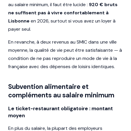
au salaire minimum, il faut être lucide :
920 € bruts
ne suffisent pas à vivre confortablement à
Lisbonne
en 2026, surtout si vous avez un loyer à
payer seul.
En revanche, à deux revenus au SMIC dans une ville
moyenne, la qualité de vie peut être satisfaisante — à
condition de ne pas reproduire un mode de vie à la
française avec des dépenses de loisirs identiques.
Subvention alimentaire et
compléments au salaire minimum
Le ticket-restaurant obligatoire : montant
moyen
En plus du salaire, la plupart des employeurs