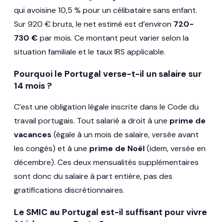
qui avoisine 10,5 % pour un célibataire sans enfant.
Sur 920 € bruts, le net estimé est d’environ
720-
730 €
par mois. Ce montant peut varier selon la
situation familiale et le taux IRS applicable.
Pourquoi le Portugal verse-t-il un salaire sur
14 mois ?
C’est une obligation légale inscrite dans le Code du
travail portugais. Tout salarié a droit à une
prime de
vacances
(égale à un mois de salaire, versée avant
les congés) et à une
prime de Noël
(idem, versée en
décembre). Ces deux mensualités supplémentaires
sont donc du salaire à part entière, pas des
gratifications discrétionnaires.
Le SMIC au Portugal est-il suffisant pour vivre