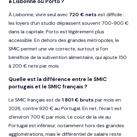
à Lisbonne ou Porto ?
À Lisbonne, vivre seul avec
720 € nets
est difficile :
les loyers d’un studio dépassent souvent 700-900 €
dans la capitale. Porto est légèrement plus
accessible. En dehors des grandes métropoles, le
SMIC permet une vie correcte, surtout si l’on
bénéficie de la subvention alimentaire, qui ajoute 150
à 200 € nets par mois.
Quelle est la différence entre le SMIC
portugais et le SMIC français ?
Le SMIC français est de
1 801 € bruts
par mois en
2026, contre 920 € au Portugal. En net, l’écart est
d’environ 700 € par mois. Le coût de la vie au
Portugal est inférieur, notamment hors des grandes
agglomérations, mais le différentiel de salaire reste