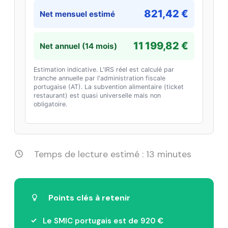
821,42 €
Net mensuel estimé
11 199,82 €
Net annuel (14 mois)
Estimation indicative. L'IRS réel est calculé par
tranche annuelle par l'administration fiscale
portugaise (AT). La subvention alimentaire (ticket
restaurant) est quasi universelle mais non
obligatoire.
Temps de lecture estimé : 13 minutes
Points clés à retenir
Le SMIC portugais est de 920 €