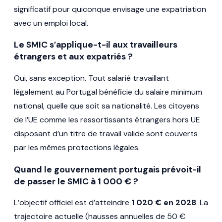
significatif pour quiconque envisage une expatriation
avec un emploi local.
Le SMIC s’applique-t-il aux travailleurs
étrangers et aux expatriés ?
Oui, sans exception. Tout salarié travaillant
légalement au Portugal bénéficie du salaire minimum
national, quelle que soit sa nationalité. Les citoyens
de l’UE comme les ressortissants étrangers hors UE
disposant d’un titre de travail valide sont couverts
par les mêmes protections légales.
Quand le gouvernement portugais prévoit-il
de passer le SMIC à 1 000 € ?
L’objectif officiel est d’atteindre
1 020 € en 2028
. La
trajectoire actuelle (hausses annuelles de 50 €