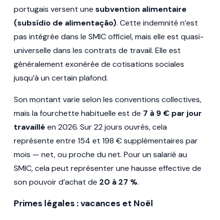
portugais versent une
subvention alimentaire
(subsídio de alimentação)
. Cette indemnité n’est
pas intégrée dans le SMIC officiel, mais elle est quasi-
universelle dans les contrats de travail. Elle est
généralement exonérée de cotisations sociales
jusqu’à un certain plafond.
Son montant varie selon les conventions collectives,
mais la fourchette habituelle est de
7 à 9 € par jour
travaillé
en 2026. Sur 22 jours ouvrés, cela
représente entre 154 et 198 € supplémentaires par
mois — net, ou proche du net. Pour un salarié au
SMIC, cela peut représenter une hausse effective de
son pouvoir d’achat de
20 à 27 %
.
Primes légales : vacances et Noël