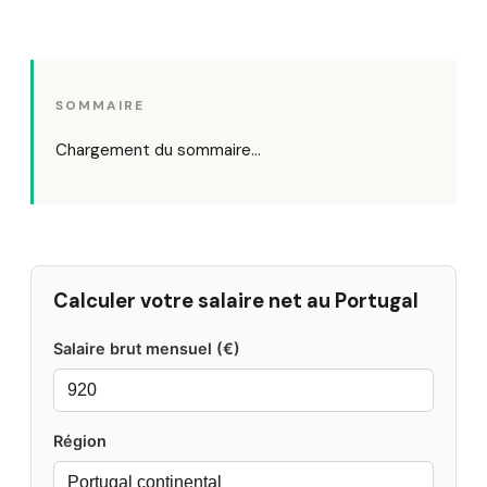
SOMMAIRE
Chargement du sommaire…
Calculer votre salaire net au Portugal
Salaire brut mensuel (€)
Région