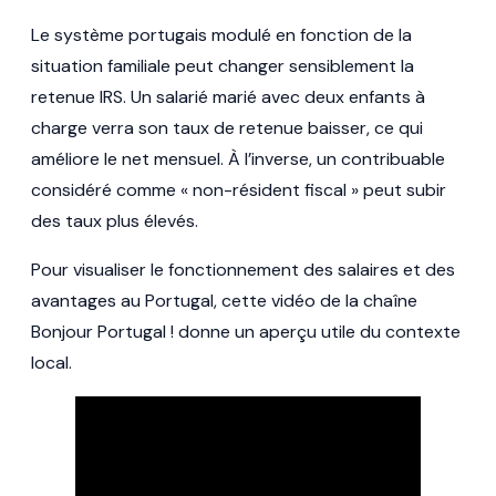
Le système portugais modulé en fonction de la
situation familiale peut changer sensiblement la
retenue IRS. Un salarié marié avec deux enfants à
charge verra son taux de retenue baisser, ce qui
améliore le net mensuel. À l’inverse, un contribuable
considéré comme « non-résident fiscal » peut subir
des taux plus élevés.
Pour visualiser le fonctionnement des salaires et des
avantages au Portugal, cette vidéo de la chaîne
Bonjour Portugal ! donne un aperçu utile du contexte
local.