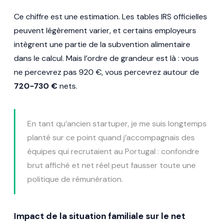
Ce chiffre est une estimation. Les tables IRS officielles
peuvent légèrement varier, et certains employeurs
intègrent une partie de la subvention alimentaire
dans le calcul. Mais l’ordre de grandeur est là : vous
ne percevrez pas 920 €, vous percevrez autour de
720-730 €
nets.
En tant qu’ancien startuper, je me suis longtemps
planté sur ce point quand j’accompagnais des
équipes qui recrutaient au Portugal : confondre
brut affiché et net réel peut fausser toute une
politique de rémunération.
Impact de la situation familiale sur le net