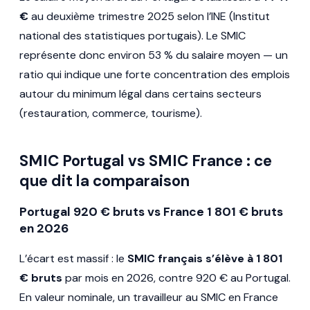
€
au deuxième trimestre 2025 selon l’INE (Institut
national des statistiques portugais). Le SMIC
représente donc environ 53 % du salaire moyen — un
ratio qui indique une forte concentration des emplois
autour du minimum légal dans certains secteurs
(restauration, commerce, tourisme).
SMIC Portugal vs SMIC France : ce
que dit la comparaison
Portugal 920 € bruts vs France 1 801 € bruts
en 2026
L’écart est massif : le
SMIC français s’élève à 1 801
€ bruts
par mois en 2026, contre 920 € au Portugal.
En valeur nominale, un travailleur au SMIC en France