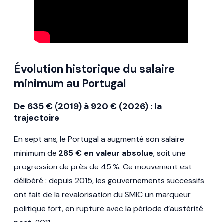
Évolution historique du salaire
minimum au Portugal
De 635 € (2019) à 920 € (2026) : la
trajectoire
En sept ans, le Portugal a augmenté son salaire
minimum de
285 € en valeur absolue
, soit une
progression de près de 45 %. Ce mouvement est
délibéré : depuis 2015, les gouvernements successifs
ont fait de la revalorisation du SMIC un marqueur
politique fort, en rupture avec la période d’austérité