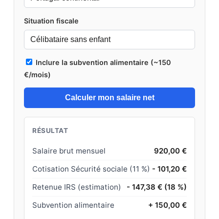
Situation fiscale
Inclure la subvention alimentaire (~150
€/mois)
Calculer mon salaire net
RÉSULTAT
Salaire brut mensuel
920,00 €
Cotisation Sécurité sociale (11 %)
- 101,20 €
Retenue IRS (estimation)
- 147,38 € (18 %)
Subvention alimentaire
+ 150,00 €