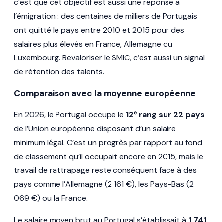
c’est que cet objectif est aussi une réponse à
l’émigration : des centaines de milliers de Portugais
ont quitté le pays entre 2010 et 2015 pour des
salaires plus élevés en France, Allemagne ou
Luxembourg. Revaloriser le SMIC, c’est aussi un signal
de rétention des talents.
Comparaison avec la moyenne européenne
En 2026, le Portugal occupe le
12ᵉ rang sur 22 pays
de l’Union européenne disposant d’un salaire
minimum légal. C’est un progrès par rapport au fond
de classement qu’il occupait encore en 2015, mais le
travail de rattrapage reste conséquent face à des
pays comme l’Allemagne (2 161 €), les Pays-Bas (2
069 €) ou la France.
Le salaire moyen brut au Portugal s’établissait à
1 741