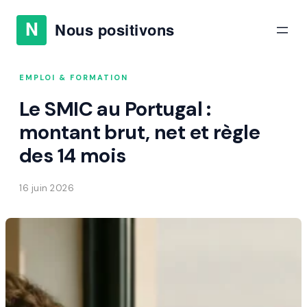
EMPLOI & FORMATION
Le SMIC au Portugal :
montant brut, net et règle
des 14 mois
16 juin 2026