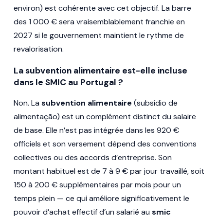
environ) est cohérente avec cet objectif. La barre
des 1 000 € sera vraisemblablement franchie en
2027 si le gouvernement maintient le rythme de
revalorisation.
La subvention alimentaire est-elle incluse
dans le SMIC au Portugal ?
Non. La
subvention alimentaire
(subsídio de
alimentação) est un complément distinct du salaire
de base. Elle n’est pas intégrée dans les 920 €
officiels et son versement dépend des conventions
collectives ou des accords d’entreprise. Son
montant habituel est de 7 à 9 € par jour travaillé, soit
150 à 200 € supplémentaires par mois pour un
temps plein — ce qui améliore significativement le
pouvoir d’achat effectif d’un salarié au
smic