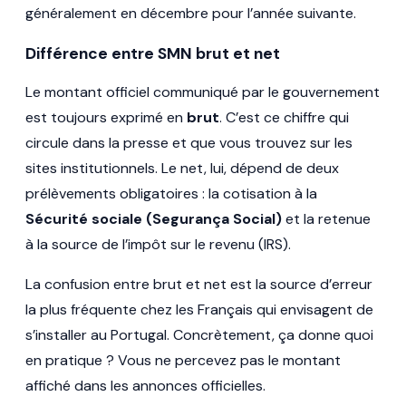
généralement en décembre pour l’année suivante.
Différence entre SMN brut et net
Le montant officiel communiqué par le gouvernement
est toujours exprimé en
brut
. C’est ce chiffre qui
circule dans la presse et que vous trouvez sur les
sites institutionnels. Le net, lui, dépend de deux
prélèvements obligatoires : la cotisation à la
Sécurité sociale (Segurança Social)
et la retenue
à la source de l’impôt sur le revenu (IRS).
La confusion entre brut et net est la source d’erreur
la plus fréquente chez les Français qui envisagent de
s’installer au Portugal. Concrètement, ça donne quoi
en pratique ? Vous ne percevez pas le montant
affiché dans les annonces officielles.