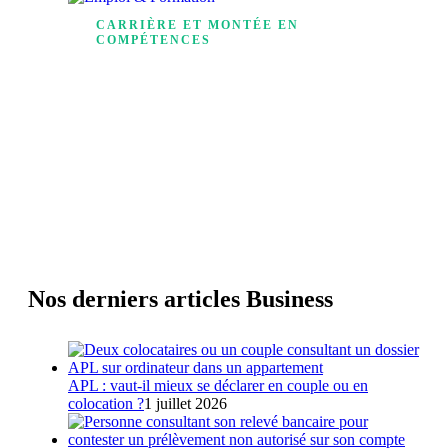
CARRIÈRE ET MONTÉE EN
COMPÉTENCES
Emploi & Formation
Nos derniers articles Business
APL : vaut-il mieux se déclarer en couple ou en
colocation ?
1 juillet 2026