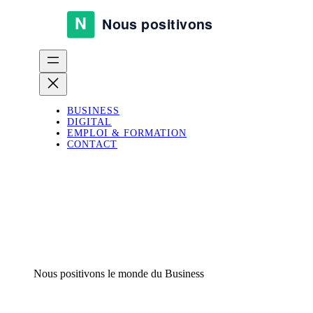
BUSINESS
DIGITAL
EMPLOI & FORMATION
CONTACT
Nous positivons le monde du Business
Business, digital et