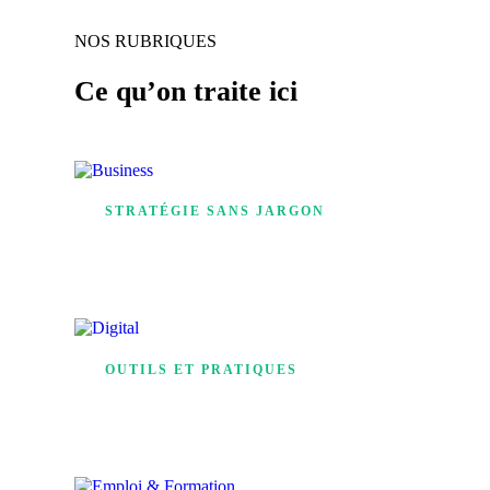
NOS RUBRIQUES
Ce qu’on traite ici
STRATÉGIE SANS JARGON
Business
OUTILS ET PRATIQUES
Digital